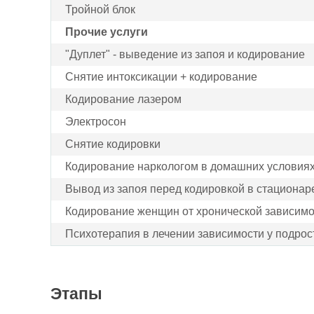
Тройной блок
Прочие услуги
"Дуплет" - выведение из запоя и кодирование
Снятие интоксикации + кодирование
Кодирование лазером
Электросон
Снятие кодировки
Кодирование наркологом в домашних условия
Вывод из запоя перед кодировкой в стационар
Кодирование женщин от хронической зависимо
Психотерапия в лечении зависимости у подрос
Этапы