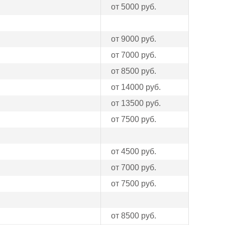
от 5000 руб.
от 9000 руб.
от 7000 руб.
от 8500 руб.
от 14000 руб.
от 13500 руб.
от 7500 руб.
от 4500 руб.
от 7000 руб.
от 7500 руб.
от 8500 руб.