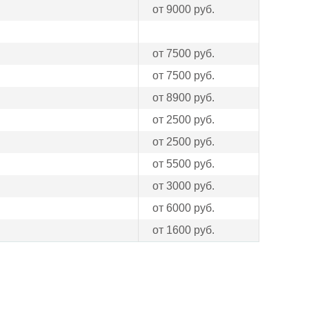
от 9000 руб.
от 7500 руб.
от 7500 руб.
от 8900 руб.
от 2500 руб.
от 2500 руб.
от 5500 руб.
от 3000 руб.
от 6000 руб.
от 1600 руб.