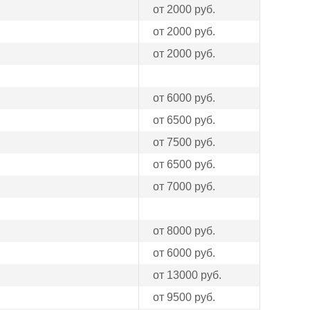
от 2000 руб.
от 2000 руб.
от 2000 руб.
от 6000 руб.
от 6500 руб.
от 7500 руб.
от 6500 руб.
от 7000 руб.
от 8000 руб.
от 6000 руб.
от 13000 руб.
от 9500 руб.