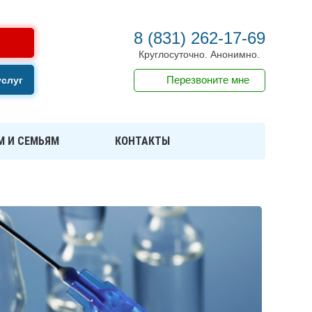
8 (831) 262-17-69
Круглосуточно. Анонимно.
Перезвоните мне
услуг
М И СЕМЬЯМ
КОНТАКТЫ