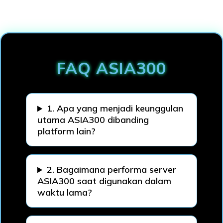
Loading...
FAQ ASIA300
1. Apa yang menjadi keunggulan
utama ASIA300 dibanding
platform lain?
2. Bagaimana performa server
ASIA300 saat digunakan dalam
waktu lama?