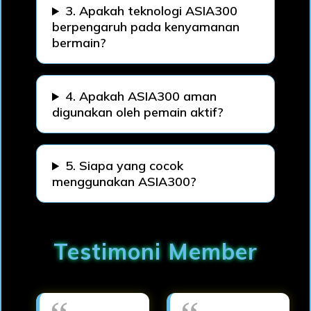
3. Apakah teknologi ASIA300
berpengaruh pada kenyamanan
bermain?
4. Apakah ASIA300 aman
digunakan oleh pemain aktif?
5. Siapa yang cocok
menggunakan ASIA300?
Testimoni Member