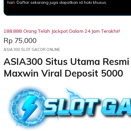
hari. Daftar sekarang juga dapatkan id hoki khusus.
188.888 Orang Telah Jackpot Dalam 24 Jam Terakhir!
Price:
Rp 75,000
ASIA300 SLOT GACOR ONLINE
ASIA300 Situs Utama Resm
Maxwin Viral Deposit 5000