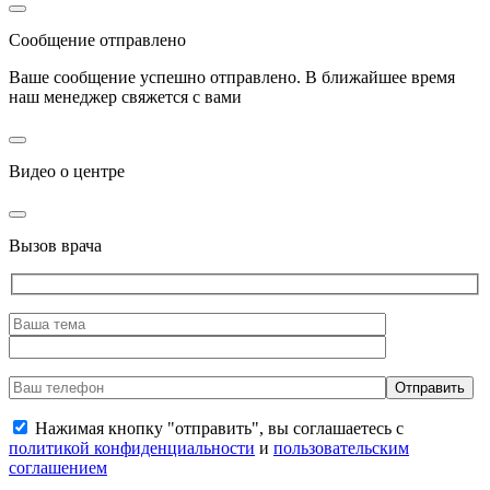
Сообщение отправлено
Ваше сообщение успешно отправлено. В ближайшее время
наш менеджер свяжется с вами
Видео о центре
Вызов врача
Нажимая кнопку "отправить", вы соглашаетесь с
политикой конфиденциальности
и
пользовательским
соглашением