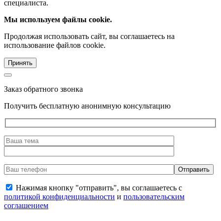
специалиста.
Мы используем файлы cookie.
Продолжая использовать сайт, вы соглашаетесь на
использование файлов cookie.
Принять
Заказ обратного звонка
Получить бесплатную анонимную консультацию
Нажимая кнопку "отправить", вы соглашаетесь с
политикой конфиденциальности
и
пользовательским
соглашением