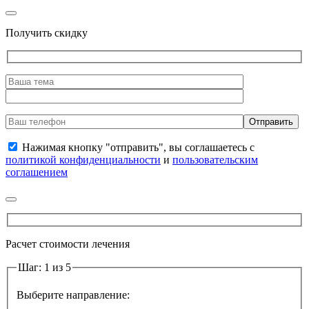
Получить скидку
Нажимая кнопку "отправить", вы соглашаетесь с
политикой конфиденциальности
и
пользовательским
соглашением
Расчет стоимости лечения
Шаг: 1 из 5
Выберите направление: