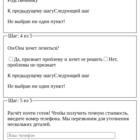
Родственнику
К предыдущему шагу
Следующий шаг
Не выбран ни один пункт!
Шаг: 4 из 5
Он/Она хочет лечиться?
Да, признает проблему и хочет ее решить
Нет,
проблемы не признает
К предыдущему шагу
Следующий шаг
Не выбран ни один пункт!
Шаг: 5 из 5
Расчёт почти готов! Чтобы получить точную стоимость,
введите номер телефона. Мы перезвоним для уточнения
нескольких деталей.