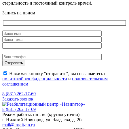
стерильность и постоянный контроль врачей.
Запись на прием
Нажимая кнопку "отправить", вы соглашаетесь с
политикой конфиденциальности
и
пользовательским
соглашением
8 (831) 262-17-69
Заказать звонок
8 (831) 262-17-69
Режим работы: пн - вс (круглосуточно)
г. Нижний Новгород, ул. Чаадаева, д. 20а
mail@insait-nn.ru