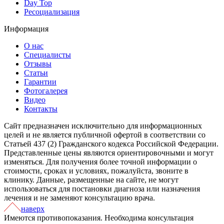
Day Top
Ресоциализация
Информация
О нас
Специалисты
Отзывы
Статьи
Гарантии
Фотогалерея
Видео
Контакты
Сайт предназначен исключительно для информационных
целей и не является публичной офертой в соответствии со
Статьей 437 (2) Гражданского кодекса Российской Федерации.
Представленные цены являются ориентировочными и могут
изменяться. Для получения более точной информации о
стоимости, сроках и условиях, пожалуйста, звоните в
клинику. Данные, размещенные на сайте, не могут
использоваться для постановки диагноза или назначения
лечения и не заменяют консультацию врача.
наверх
Имеются противопоказания. Необходима консультация