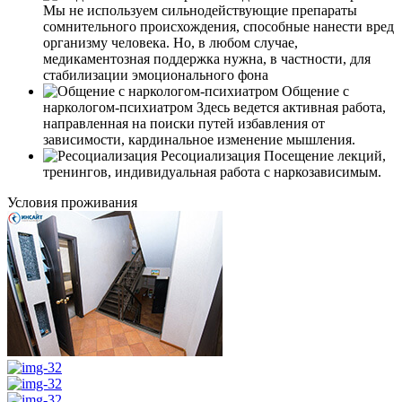
Мы не используем сильнодействующие препараты
сомнительного происхождения, способные нанести вред
организму человека. Но, в любом случае,
медикаментозная поддержка нужна, в частности, для
стабилизации эмоционального фона
Общение с
наркологом-психиатром
Здесь ведется активная работа,
направленная на поиски путей избавления от
зависимости, кардинальное изменение мышления.
Ресоциализация
Посещение лекций,
тренингов, индивидуальная работа с наркозависимым.
Условия проживания