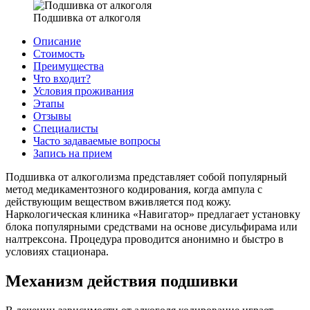
Подшивка от алкоголя
Описание
Стоимость
Преимущества
Что входит?
Условия проживания
Этапы
Отзывы
Специалисты
Часто задаваемые вопросы
Запись на прием
Подшивка от алкоголизма представляет собой популярный
метод медикаментозного кодирования, когда ампула с
действующим веществом вживляется под кожу.
Наркологическая клиника «Навигатор» предлагает установку
блока популярными средствами на основе дисульфирама или
налтрексона. Процедура проводится анонимно и быстро в
условиях стационара.
Механизм действия подшивки