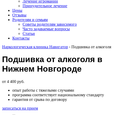
Лечение игромании
Принудительное лечение
Цены
Отзывы
Родителям и семьям
Советы родителям зависимого
Часто задаваемые вопросы
Статьи
Контакты
Наркологическая клиника Навигатор
›
Подшивка от алкоголя
Подшивка от алкоголя в
Нижнем Новгороде
от 4 400 руб.
опыт работы с тяжелыми случаями
программа соответствует национальному стандарту
гарантия от срыва по договору
записаться на прием